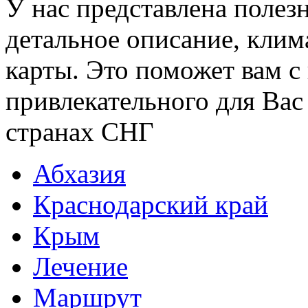
У нас представлена полез
детальное описание, клим
карты. Это поможет вам с
привлекательного для Вас
странах СНГ
Абхазия
Краснодарский край
Крым
Лечение
Маршрут