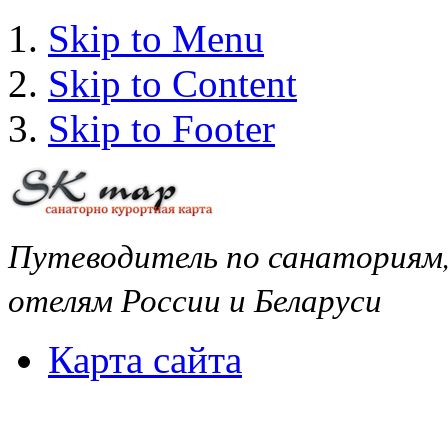
Skip to Menu
Skip to Content
Skip to Footer
Путеводитель по санаториям
отелям России и Беларуси
Карта сайта