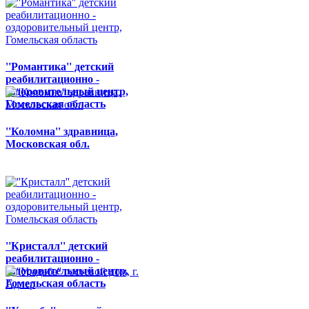
''Романтика'' детский
реабилитационно -
оздоровительный центр,
Гомельская область
''Коломна'' здравница,
Московская обл.
''Кристалл'' детский
реабилитационно -
оздоровительный центр,
Гомельская область