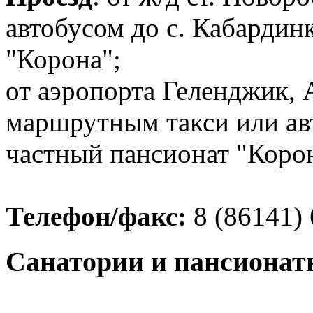
автобусом до с. Кабардин
"Корона";
от аэропорта Геленджик, 
маршрутным такси или авт
частный пансионат "Корон
Телефон/факс:
8 (86141) 
Санатории и пансионат