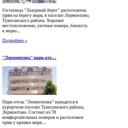
Гостиница "Лазурный берег" расположена
прям на берегу моря, в поселке Лермонтово,
Туапсинского района. Хорошее
местоположение, уютные номера, близость
к морю...
Подробнее »
''Лермонтовъ'' парк-оте…
Парк-отель "Ленмотновъ" находится в
курортном поселке Туапсинского района,
Лермонтово. Состоит из 78
комфортабельных номеров и расположен
прям у кромки моря....