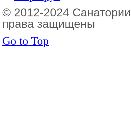
© 2012-2024 Санатории,
права защищены
Go to Top