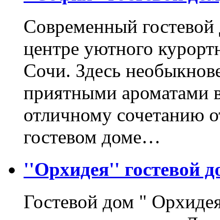
Современный гостевой 
центре уютного курортн
Сочи. Здесь необыкнов
приятными ароматами в
отличному сочетанию о
гостевом доме…
''Орхидея'' гостевой д
Гостевой дом " Орхиде