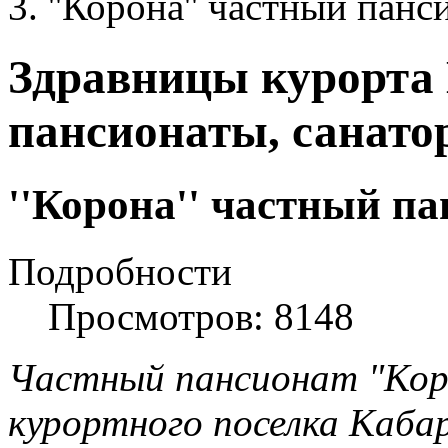
''Корона'' частный панс
Здравницы курорта
пансионаты, санато
''Корона'' частный па
Подробности
Просмотров: 8148
Частный пансионат "Кор
курортного поселка Кабар