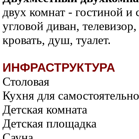
двух комнат - гостиной и
угловой диван, телевизор,
кровать, душ, туалет.
ИНФРАСТРУКТУРА
Столовая
Кухня для самостоятельн
Детская комната
Детская площадка
Сауна