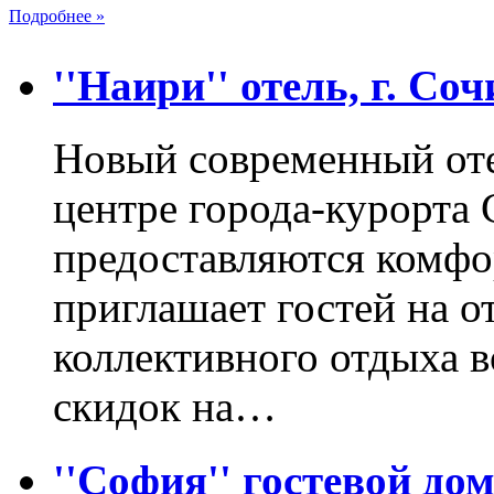
Подробнее »
''Наири'' отель, г. Соч
Новый современный оте
центре города-курорта 
предоставляются комфо
приглашает гостей на о
коллективного отдыха 
скидок на…
''София'' гостевой дом