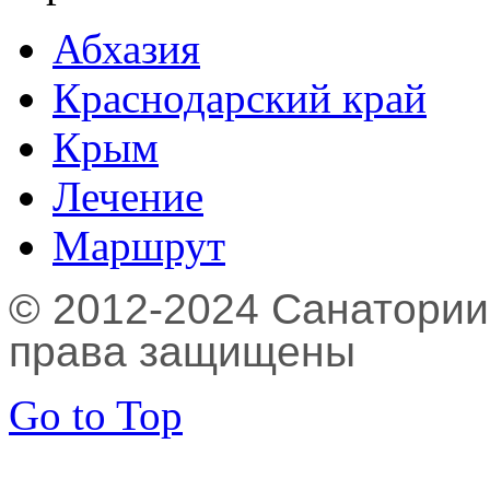
Абхазия
Краснодарский край
Крым
Лечение
Маршрут
© 2012-2024 Санатории,
права защищены
Go to Top