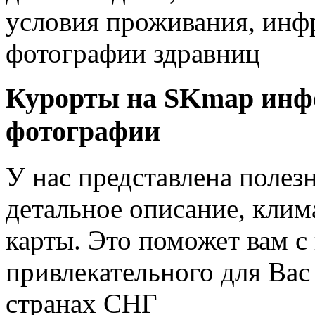
условия проживания, инфр
фотографии здравниц
Курорты на SKmap
инф
фотографии
У нас представлена полез
детальное описание, клим
карты. Это поможет вам с
привлекательного для Вас
странах СНГ