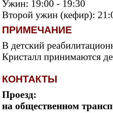
Ужин: 19:00 - 19:30
Второй ужин (кефир): 21:0
ПРИМЕЧАНИЕ
В детский реабилитацион
Кристалл принимаются де
КОНТАКТЫ
Проезд:
на общественном трансп