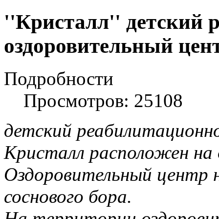
''Кристалл'' детский 
оздоровительный цент
Подробности
Просмотров: 25108
детский реабилитационно
Кристалл расположен на 
Оздоровительный центр 
соснового бора.
На территории оздорови