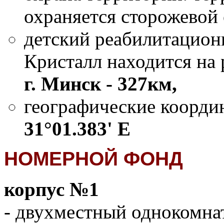
охраняется сторожевой 
детский реабилитацион
Кристалл находится на 
г. Минск - 327км,
географические коорди
31°01.383' E
НОМЕРНОЙ ФОНД
корпус №1
-
двухместный однокомна