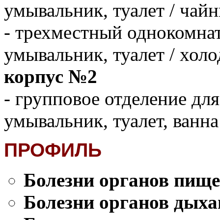
умывальник, туалет / чайн
-
трехместный однокомна
умывальник, туалет / холо
корпус №2
-
групповое отделение для
умывальник, туалет, ванна
ПРОФИЛЬ
Болезни органов пищ
Болезни органов дыха