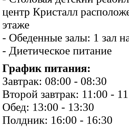
центр Кристалл расположе
этаже
- Обеденные залы: 1 зал на
- Диетическое питание
График питания:
Завтрак: 08:00 - 08:30
Второй завтрак: 11:00 - 11
Обед: 13:00 - 13:30
Полдник: 16:00 - 16:30