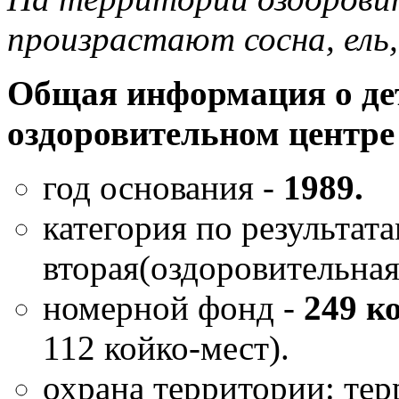
произрастают сосна, ель,
Общая информация о де
оздоровительном центре
год основания -
1989.
категория по результата
вторая(оздоровительная
номерной фонд -
249 к
112 койко-мест).
охрана территории: тер