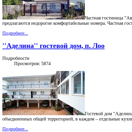
Частная гостиница "А
предлагаются недорогие комфортабельные номера. Частная гос
Подробнее...
''Аделина'' гостевой дом, п. Лоо
Подробности
Просмотров: 5874
Гостевой дом "Аделина
объединенных общей территорией, в каждом – отдельные кух
Подробнее...