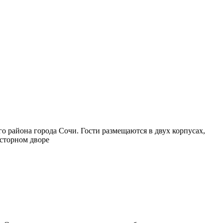
 района города Сочи. Гости размещаются в двух корпусах,
сторном дворе