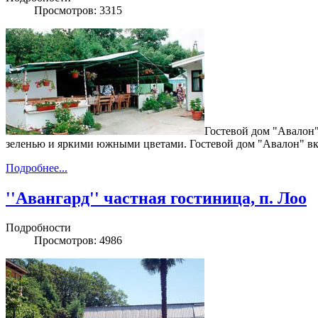
Просмотров: 3315
Гостевой дом "Авалон"
зеленью и яркими южными цветами. Гостевой дом "Авалон" вк
Подробнее...
''Авангард'' частная гостиница, п. Лоо
Подробности
Просмотров: 4986