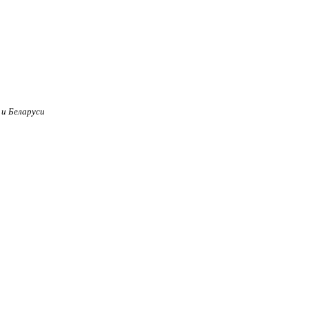
 и Беларуси