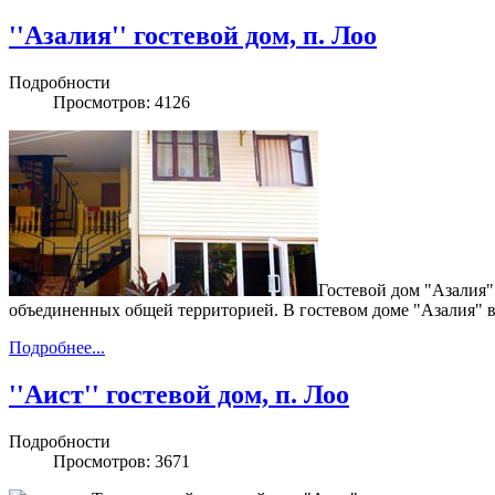
''Азалия'' гостевой дом, п. Лоо
Подробности
Просмотров: 4126
Гостевой дом "Азалия"
объединенных общей территорией. В гостевом доме "Азалия" 
Подробнее...
''Аист'' гостевой дом, п. Лоо
Подробности
Просмотров: 3671