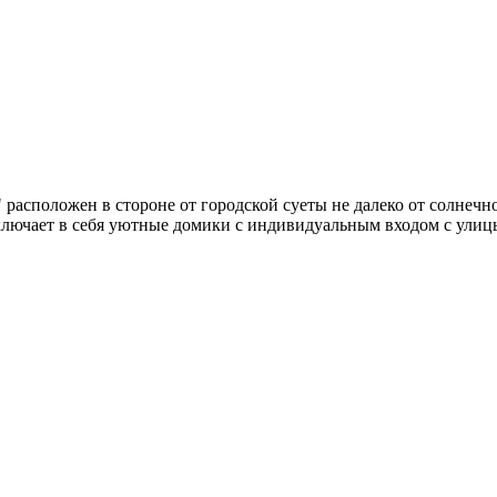
 расположен в стороне от городской суеты не далеко от солнечн
лючает в себя уютные домики с индивидуальным входом с улиц