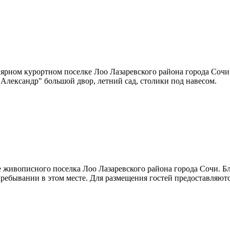
ярном курортном поселке Лоо Лазаревского района города Сочи
 "Александр" большой двор, летний сад, столики под навесом.
 живописного поселка Лоо Лазаревского района города Сочи. Бл
ребывании в этом месте. Для размещения гостей предоставляют