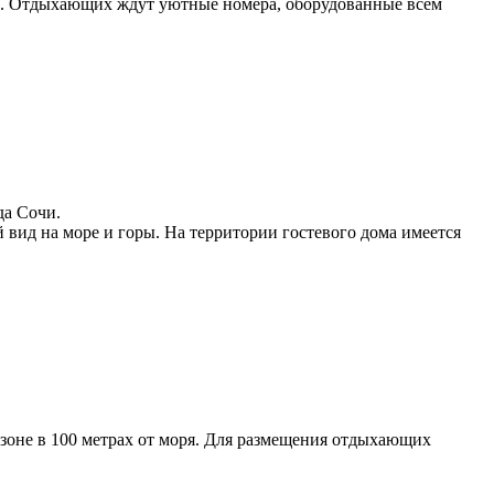
чи. Отдыхающих ждут уютные номера, оборудованные всем
да Сочи.
вид на море и горы. На территории гостевого дома имеется
зоне в 100 метрах от моря. Для размещения отдыхающих