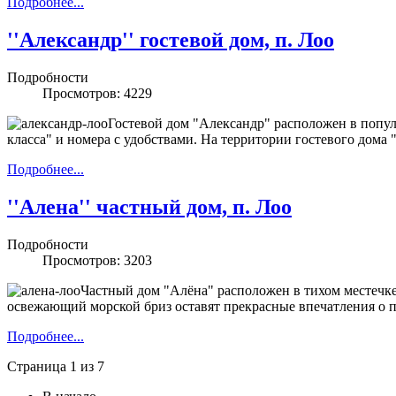
Подробнее...
''Александр'' гостевой дом, п. Лоо
Подробности
Просмотров: 4229
Гостевой дом "Александр" расположен в попул
класса" и номера с удобствами. На территории гостевого дома
Подробнее...
''Алена'' частный дом, п. Лоо
Подробности
Просмотров: 3203
Частный дом "Алёна" расположен в тихом местечке
освежающий морской бриз оставят прекрасные впечатления о п
Подробнее...
Страница 1 из 7