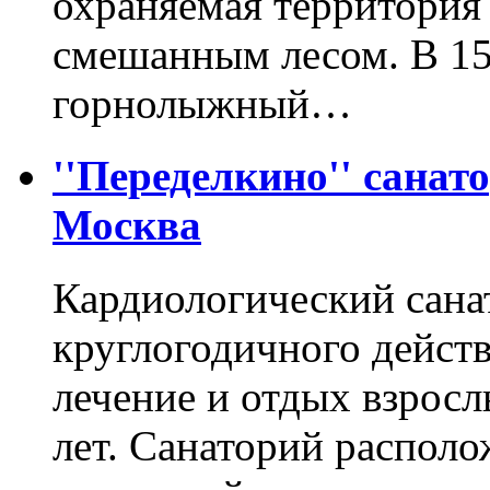
охраняемая территория
смешанным лесом. В 15
горнолыжный…
''Переделкино'' санат
Москва
Кардиологический сана
круглогодичного действ
лечение и отдых взросл
лет. Санаторий располо