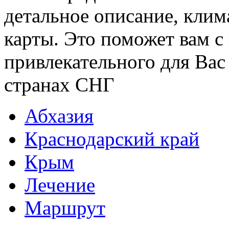
детальное описание, клим
карты. Это поможет вам с
привлекательного для Вас
странах СНГ
Абхазия
Краснодарский край
Крым
Лечение
Маршрут