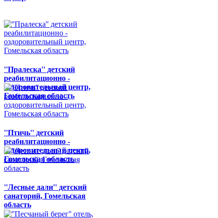
''Пралеска'' детский
реабилитационно -
оздоровительный центр,
Гомельская область
''Птичь'' детский
реабилитационно -
оздоровительный центр,
Гомельская область
''Лесные дали'' детский
санаторий, Гомельская
область