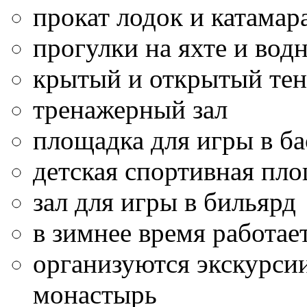
прокат лодок и катамар
прогулки на яхте и во
крытый и открытый те
тренажерный зал
площадка для игры в ба
детская спортивная пл
зал для игры в бильярд
в зимнее время работае
организуются экскурси
монастырь