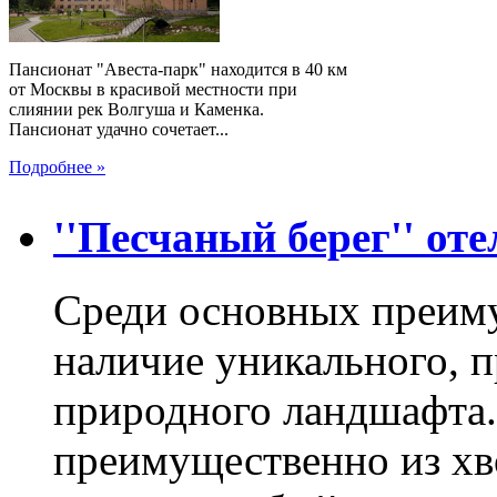
Пансионат "Авеста-парк" находится в 40 км
от Москвы в красивой местности при
слиянии рек Волгуша и Каменка.
Пансионат удачно сочетает...
Подробнее »
''Песчаный берег'' от
Среди основных преиму
наличие уникального, 
природного ландшафта.
преимущественно из хв