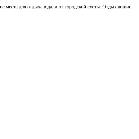
ое места для отдыха в дали от городской суеты. Отдыхающие