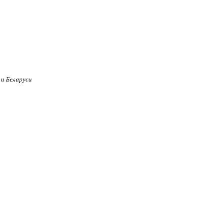
 и Беларуси