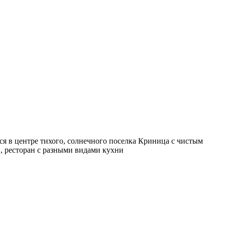
ся в центре тихого, солнечного поселка Криница с чистым
, ресторан с разными видами кухни