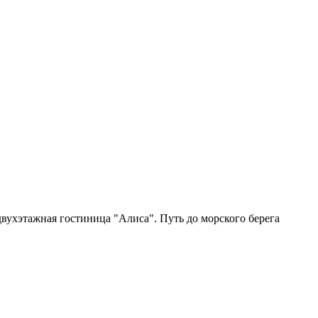
вухэтажная гостиница "Алиса". Путь до морского берега