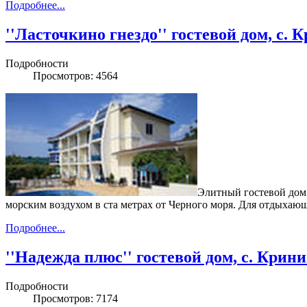
Подробнее...
''Ласточкино гнездо'' гостевой дом, с. 
Подробности
Просмотров: 4564
Элитный гостевой дом 
морским воздухом в ста метрах от Черного моря. Для отдыха
Подробнее...
''Надежда плюс'' гостевой дом, с. Крин
Подробности
Просмотров: 7174