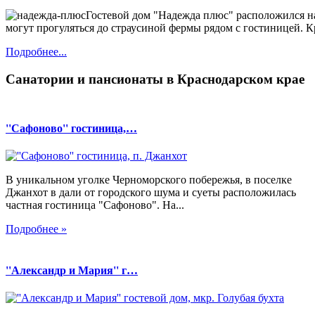
Гостевой дом "Надежда плюс" расположился на
могут прогуляться до страусиной фермы рядом с гостиницей. К
Подробнее...
Санатории и пансионаты в Краснодарском крае
''Сафоново'' гостиница,…
В уникальном уголке Черноморского побережья, в поселке
Джанхот в дали от городского шума и суеты расположилась
частная гостиница "Сафоново". На...
Подробнее »
''Александр и Мария'' г…