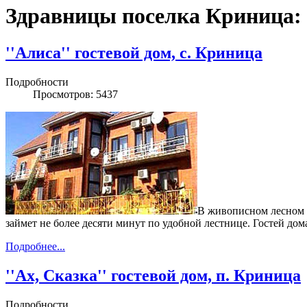
Здравницы поселка Криница: 
''Алиса'' гостевой дом, с. Криница
Подробности
Просмотров: 5437
В живописном лесном м
займет не более десяти минут по удобной лестнице. Гостей до
Подробнее...
''Ах, Сказка'' гостевой дом, п. Криница
Подробности