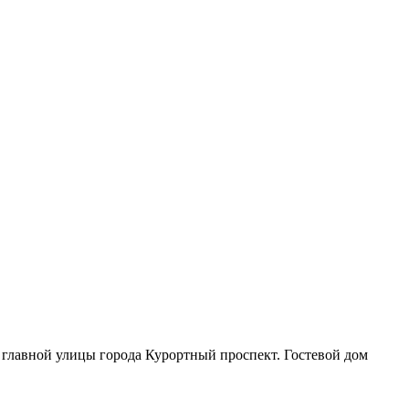
 главной улицы города Курортный проспект. Гостевой дом