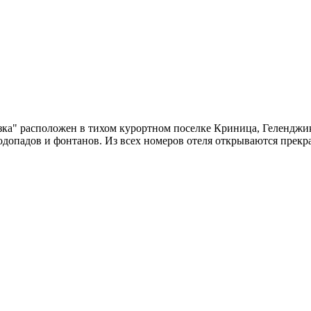
зка" расположен в тихом курортном поселке Криница, Геленджи
допадов и фонтанов. Из всех номеров отеля открываются прекр