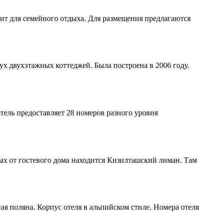
ит для семейного отдыха. Для размещения предлагаются
ух двухэтажных коттеджей. Была построена в 2006 году.
тель предоставляет 28 номеров разного уровня
ах от гостевого дома находится Кизилташский лиман. Там
 поляна. Корпус отеля в альпийском стиле. Номера отеля