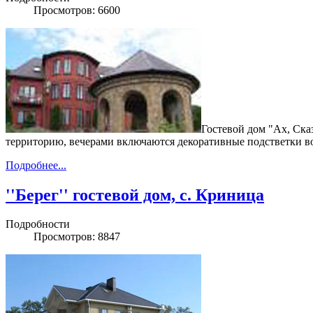
Просмотров: 6600
Гостевой дом "Ах, Ска
территорию, вечерами включаются декоративные подстветки во
Подробнее...
''Берег'' гостевой дом, с. Криница
Подробности
Просмотров: 8847