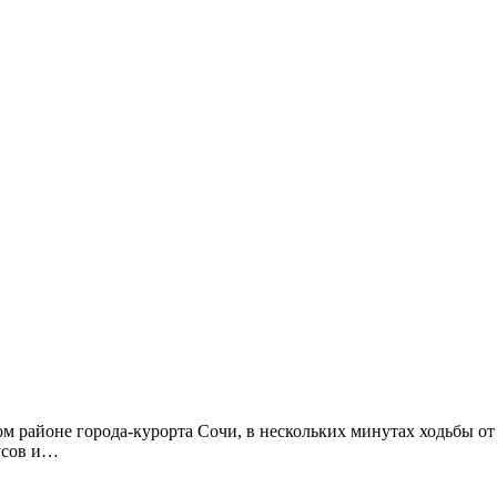
м районе города-курорта Сочи, в нескольких минутах ходьбы от
усов и…