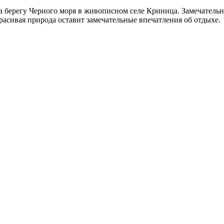
 берегу Черного моря в живописном селе Криница. Замечательн
расивая природа оставит замечательные впечатления об отдыхе.