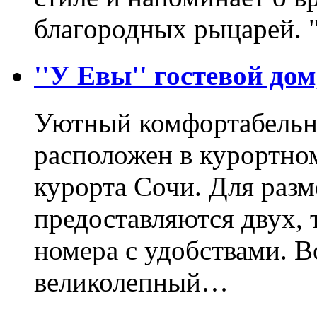
благородных рыцарей. 
''У Евы'' гостевой дом
Уютный комфортабельн
расположен в курортном
курорта Сочи. Для раз
предоставляются двух, 
номера с удобствами. В
великолепный…