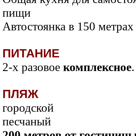
пищи
Автостоянка в 150 метрах
ПИТАНИЕ
2-х разовое
комплексное
.
ПЛЯЖ
городской
песчаный
200 метров от гостиниц