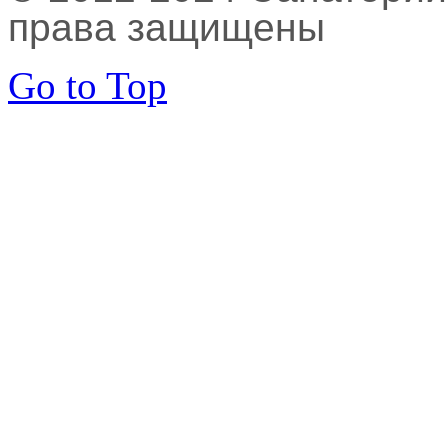
права защищены
Go to Top