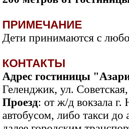
ПРИМЕЧАНИЕ
Дети принимаются с любог
КОНТАКТЫ
Адрес гостиницы "Азар
Геленджик, ул. Советская, 
Проезд
: от ж/д вокзала г
автобусом, либо такси до 
далее городским транспор