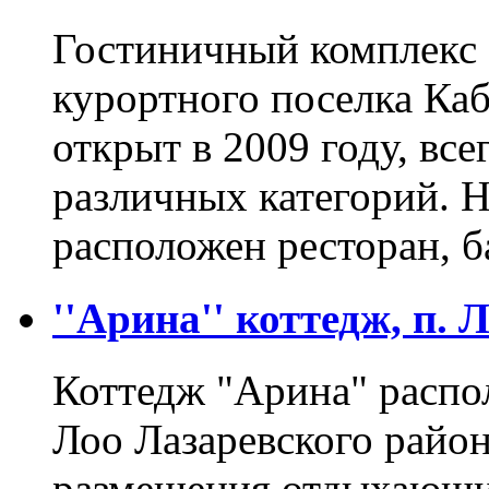
Гостиничный комплекс 
курортного поселка Ка
открыт в 2009 году, все
различных категорий. Н
расположен ресторан, б
''Арина'' коттедж, п. 
Коттедж "Арина" распо
Лоо Лазаревского район
размещения отдыхающи