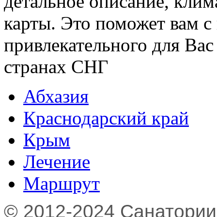
детальное описание, клим
карты. Это поможет вам с
привлекательного для Вас
странах СНГ
Абхазия
Краснодарский край
Крым
Лечение
Маршрут
© 2012-2024 Санатории,