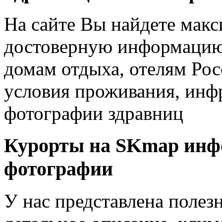
На сайте Вы найдете мак
достоверную информацию 
домам отдыха, отелям Рос
условия проживания, инфр
фотографии здравниц
Курорты на SKmap
инф
фотографии
У нас представлена полез