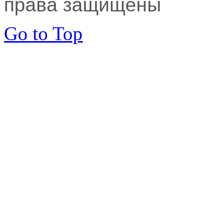
права защищены
Go to Top