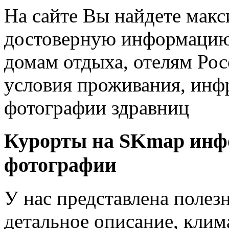
На сайте Вы найдете мак
достоверную информацию 
домам отдыха, отелям Рос
условия проживания, инфр
фотографии здравниц
Курорты на SKmap
инф
фотографии
У нас представлена полез
детальное описание, клим