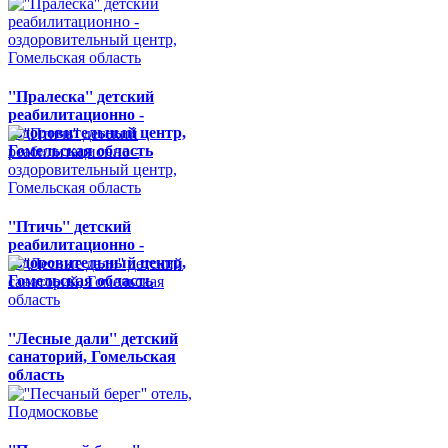
''Пралеска'' детский
реабилитационно -
оздоровительный центр,
Гомельская область
''Птичь'' детский
реабилитационно -
оздоровительный центр,
Гомельская область
''Лесные дали'' детский
санаторий, Гомельская
область