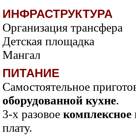
ИНФРАСТРУКТУРА
Организация трансфера
Детская площадка
Мангал
ПИТАНИЕ
Самостоятельное пригото
оборудованной кухне
.
3-х разовое
комплексное
плату.