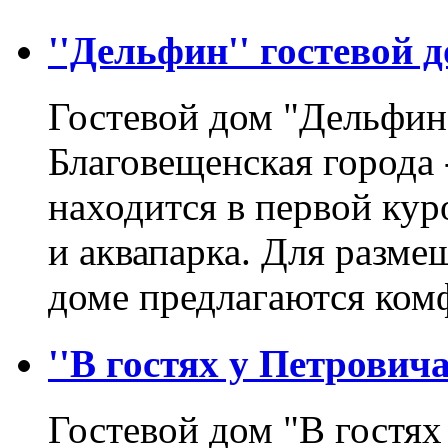
''Дельфин'' гостевой 
Гостевой дом "Дельфин
Благовещенская города 
находится в первой кур
и аквапарка. Для разм
доме предлагаются ко
''В гостях у Петровича
Гостевой дом "В гостях