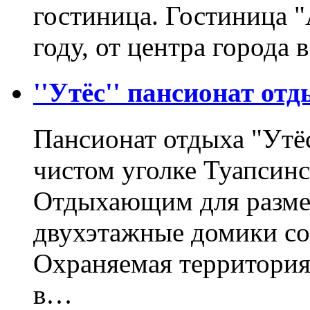
гостиница. Гостиница "
году, от центра города
''Утёс'' пансионат от
Пансионат отдыха "Утё
чистом уголке Туапсинс
Отдыхающим для разме
двухэтажные домики со
Охраняемая территория
в…