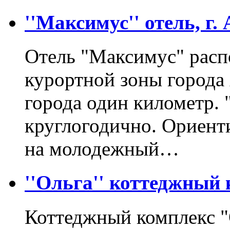
''Максимус'' отель, г.
Отель "Максимус" расп
курортной зоны города 
города один километр. 
круглогодично. Ориенти
на молодежный…
''Ольга'' коттеджный 
Коттеджный комплекс "