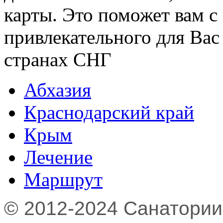
карты. Это поможет вам с
привлекательного для Вас
странах СНГ
Абхазия
Краснодарский край
Крым
Лечение
Маршрут
© 2012-2024 Санатории,