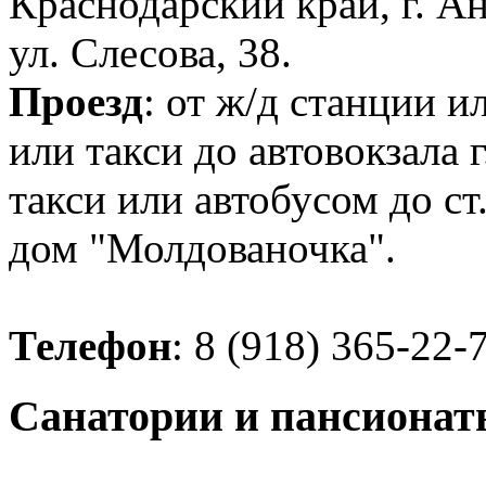
Краснодарский край, г. А
ул. Слесова, 38.
Проезд
: от ж/д станции 
или такси до автовокзала
такси или автобусом до ст
дом "Молдованочка".
Телефон
: 8 (918) 365-22-
Санатории и пансионат