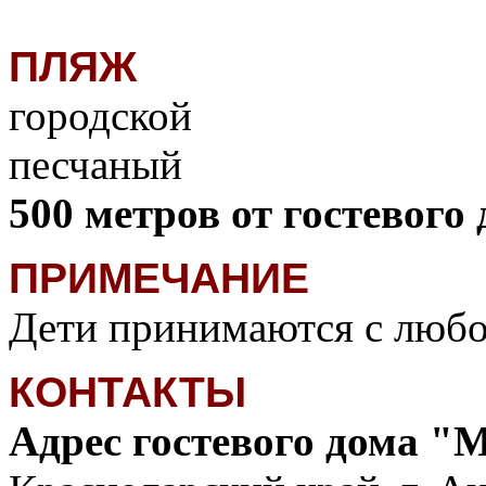
ПЛЯЖ
городской
песчаный
500 метров от гостевог
ПРИМЕЧАНИЕ
Дети принимаются с любог
КОНТАКТЫ
Адрес гостевого дома "