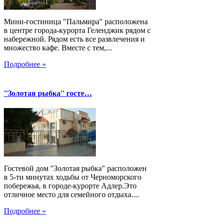
Мини-гостиница "Пальмира" расположена
в центре города-курорта Геленджик рядом с
набережной. Рядом есть все развлечения и
множество кафе. Вместе с тем,...
Подробнее »
''Золотая рыбка'' госте…
Гостевой дом "Золотая рыбка" расположен
в 5-ти минутах ходьбы от Черноморского
побережья, в городе-курорте Адлер.Это
отличное место для семейного отдыха....
Подробнее »