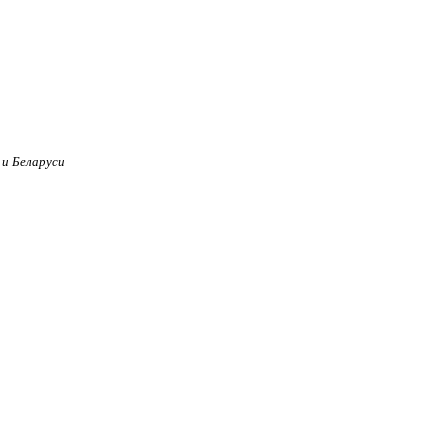
 и Беларуси