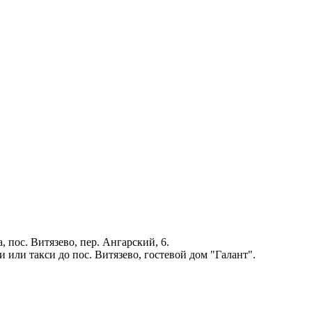
, пос. Витязево, пер. Ангарский, 6.
 или такси до пос. Витязево, гостевой дом "Галант".