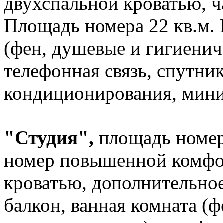
двухспальной кроватью, ч
Площадь номера 22 кв.м. 
(фен, душевые и гигиенич
телефонная связь, спутни
кондиционирования, мини
"Студия",
площадь номер
номер повышенной комфо
кроватью, дополнительное
балкон, ванная комната (