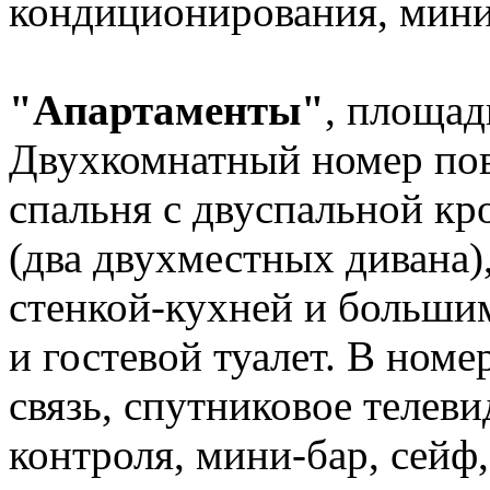
кондиционирования, мини
"Апартаменты"
, площад
Двухкомнатный номер по
спальня с двуспальной кр
(два двухместных дивана)
стенкой-кухней и большим
и гостевой туалет. В ном
связь, спутниковое телеви
контроля, мини-бар, сейф