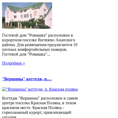
Гостевой дом "Ромашка" расположен в
курортном поселке Витязево Анапского
района. Для размещения предлагаются 10
уютных комфортабельных номеров.
Гостевой дом "Ромашка"...
Подробнее »
''Вершины'' коттедж, п.…
Коттедж "Вершины" расположен в самом
центре поселка Красная Поляна, в тихом
красивом месте. Красная Поляна -
горнолыжный курорт, привлекающий
сегодня...