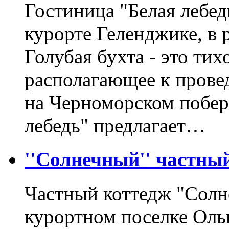
Гостиница "Белая лебед
курорте Геленджике, в 
Голубая бухта - это тих
располагающее к прове
на Черноморском побер
лебедь" предлагает…
''Солнечный'' частный
Частный коттедж "Солн
курортном поселке Оль