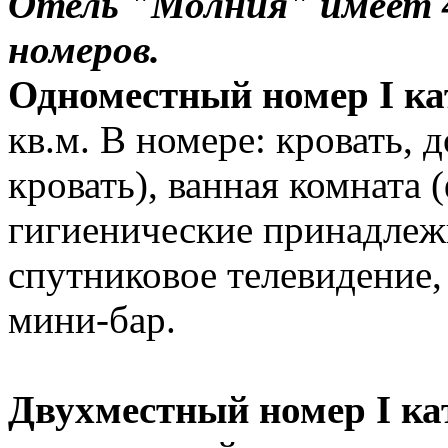
Отель "Молния" имеет 4 
номеров.
Одноместный номер I ка
кв.м. В номере: кровать, 
кровать), ванная комната 
гигиенические принадлежн
спутниковое телевидение,
мини-бар.
Двухместный номер I ка