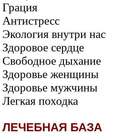
Грация
Антистресс
Экология внутри нас
Здоровое сердце
Свободное дыхание
Здоровье женщины
Здоровье мужчины
Легкая походка
ЛЕЧЕБНАЯ БАЗА