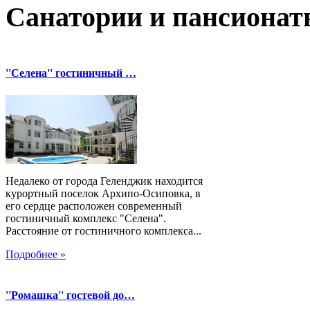
Санатории и пансионат
''Селена'' гостиничный …
Недалеко от города Геленджик находится
курортный поселок Архипо-Осиповка, в
его сердце расположен современный
гостиничный комплекс "Селена".
Расстояние от гостиничного комплекса...
Подробнее »
''Ромашка'' гостевой до…