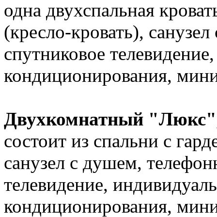
одна двухспальная кроват
(кресло-кровать), санузел
спутниковое телевидение,
кондиционирования, мини
Двухкомнатный "Люкс"
состоит из спальни с гард
санузел с душем, телефон
телевидение, индивидуаль
кондиционирования, мини-