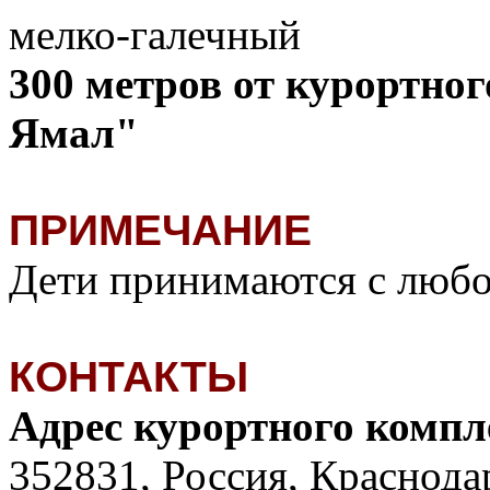
мелко-галечный
300 метров от курортно
Ямал"
ПРИМЕЧАНИЕ
Дети принимаются с любог
КОНТАКТЫ
Адрес курортного комп
352831, Россия, Краснода