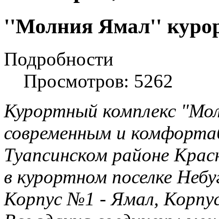
''Молния Ямал'' куро
Подробности
Просмотров: 5262
Курортный комплекс "Мол
современным и комфорта
Туапсинском районе Крас
в курортном поселке Небу
Корпус №1 - Ямал, Корпус