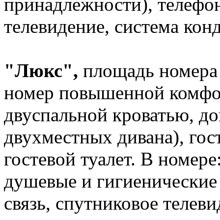
принадлежности), телефон
телевидение, система кон
"Люкс",
площадь номера 
номер повышенной комфор
двуспальной кроватью, до
двухместных дивана), гос
гостевой туалет. В номере
душевые и гигиенические
связь, спутниковое телеви