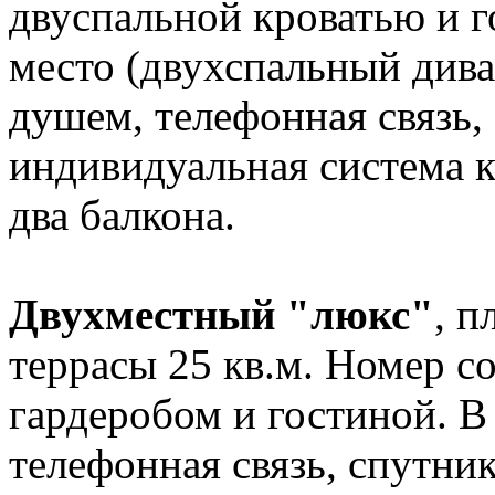
двуспальной кроватью и 
место (двухспальный диван
душем, телефонная связь,
индивидуальная система 
два балкона.
Двухместный "люкс"
, 
террасы 25 кв.м. Номер со
гардеробом и гостиной. В
телефонная связь, спутни