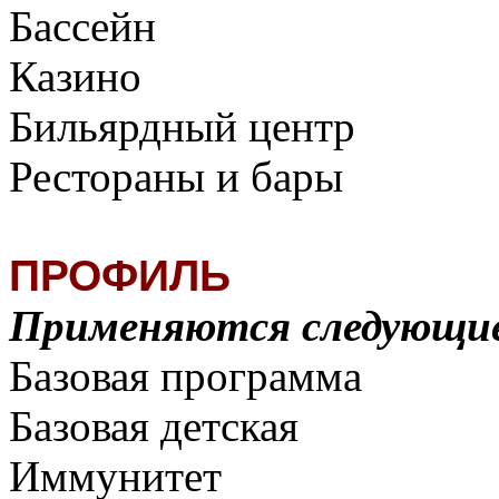
Бассейн
Казино
Бильярдный центр
Рестораны и бары
ПРОФИЛЬ
Применяются следующие
Базовая программа
Базовая детская
Иммунитет