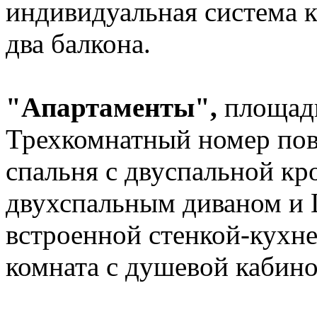
индивидуальная система 
два балкона.
"Апартаменты",
площадь
Трехкомнатный номер по
спальня с двуспальной кр
двухспальным диваном и 
встроенной стенкой-кухне
комната с душевой кабино