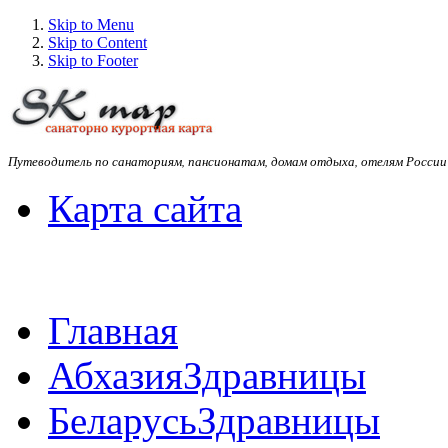
Skip to Menu
Skip to Content
Skip to Footer
Путеводитель по санаториям, пансионатам, домам отдыха, отелям России
Карта сайта
Главная
Абхазия
Здравницы
Беларусь
Здравницы