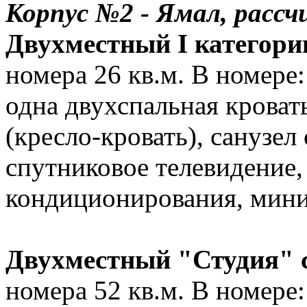
Корпус №2 - Ямал, рассч
Двухместный I категории
номера 26 кв.м. В номере:
одна двухспальная кроват
(кресло-кровать), санузел
спутниковое телевидение,
кондиционирования, мини
Двухместный "Студия" с
номера 52 кв.м. В номере: