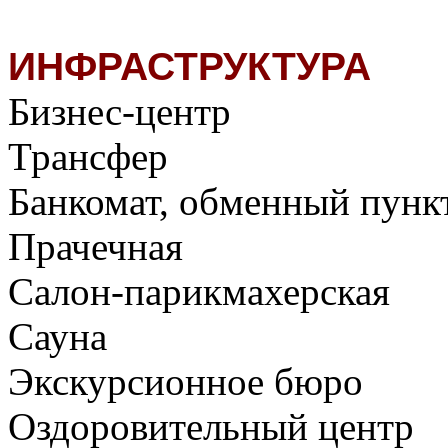
ИНФРАСТРУКТУРА
Бизнес-центр
Трансфер
Банкомат, обменный пункт
Прачечная
Салон-парикмахерская
Сауна
Экскурсионное бюро
Оздоровительный центр