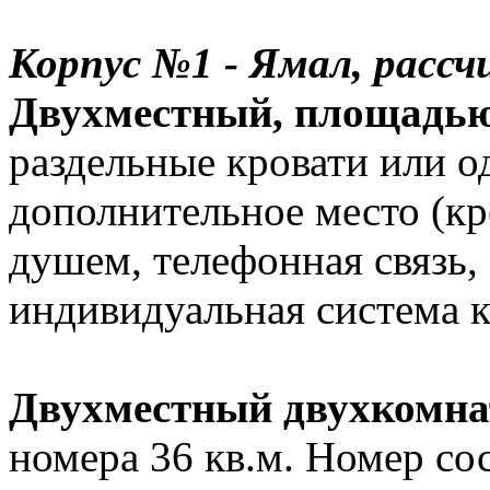
Корпус №1 - Ямал, рассч
Двухместный, площадью 
раздельные кровати или о
дополнительное место (кре
душем, телефонная связь,
индивидуальная система 
Двухместный двухкомна
номера 36 кв.м. Номер сос