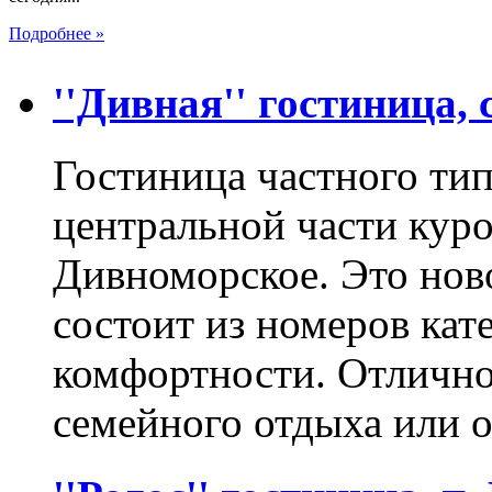
Подробнее »
''Дивная'' гостиница,
Гостиница частного тип
центральной части куро
Дивноморское. Это нов
состоит из номеров ка
комфортности. Отлично
семейного отдыха или 