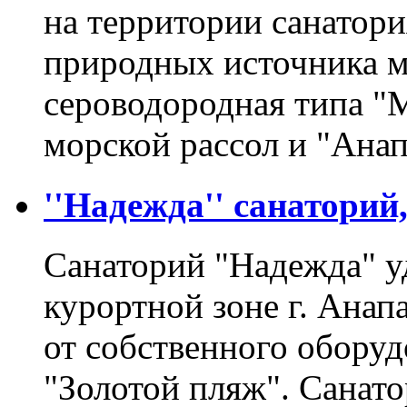
на территории санатори
природных источника м
сероводородная типа "
морской рассол и "Ан
''Надежда'' санаторий,
Санаторий "Надежда" у
курортной зоне г. Анап
от собственного оборуд
"Золотой пляж". Санат