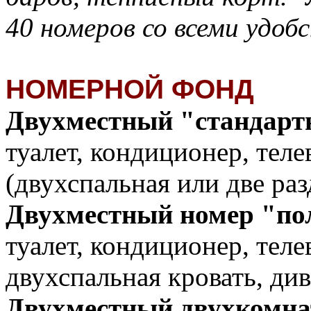
40 номеров со всеми удоб
НОМЕРНОЙ ФОНД
Двухместный "стандарт
туалет, кондиционер, теле
(двухспальная или две раз
Двухместный номер "по
туалет, кондиционер, теле
двухспальная кровать, див
Двухместный двухкомна