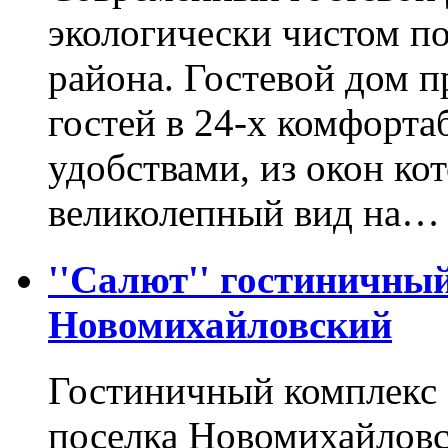
экологически чистом по
района. Гостевой дом п
гостей в 24-х комфорта
удобствами, из окон ко
великолепный вид на…
''Салют'' гостиничный
Новомихайловский
Гостиничный комплекс 
поселка Новомихайловс