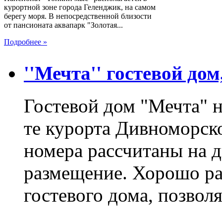
курортной зоне города Геленджик, на самом
берегу моря. В непосредственной близости
от пансионата аквапарк "Золотая...
Подробнее »
''Мечта'' гостевой дом
Гостевой дом "Мечта" 
те курорта Дивноморско
номера рассчитаны на д
размещение. Хорошо ра
гостевого дома, позвол