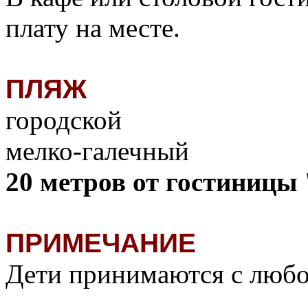
плату на месте.
ПЛЯЖ
городской
мелко-галечный
20 метров от гостиницы
ПРИМЕЧАНИЕ
Дети принимаются с любог