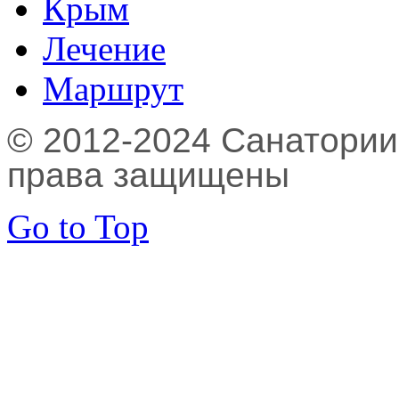
Крым
Лечение
Маршрут
© 2012-2024 Санатории,
права защищены
Go to Top