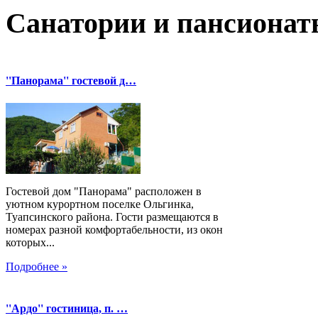
Санатории и пансионат
''Панорама'' гостевой д…
Гостевой дом "Панорама" расположен в
уютном курортном поселке Ольгинка,
Туапсинского района. Гости размещаются в
номерах разной комфортабельности, из окон
которых...
Подробнее »
''Ардо'' гостиница, п. …