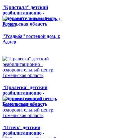
''Кристалл'' детский
реабилитационно -
оздоровительный центр,
Гомельская область
''Усадьба'' гостевой дом, г.
Адлер
''Пралеска'' детский
реабилитационно -
оздоровительный центр,
Гомельская область
''Птичь'' детский
реабилитационно -