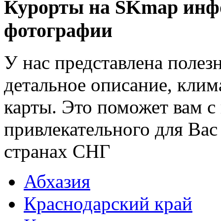
Курорты на SKmap
инф
фотографии
У нас представлена полез
детальное описание, клим
карты. Это поможет вам с
привлекательного для Вас
странах СНГ
Абхазия
Краснодарский край