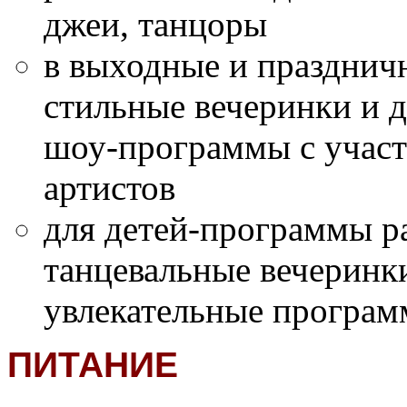
джеи, танцоры
в выходные и празднич
стильные вечеринки и 
шоу-программы с учас
артистов
для детей-программы р
танцевальные вечеринк
увлекательные програм
ПИТАНИЕ