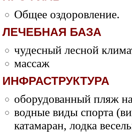
Общее оздоровление.
ЛЕЧЕБНАЯ БАЗА
чудесный лесной клима
массаж
ИНФРАСТРУКТУРА
оборудованный пляж н
водные виды спорта (ви
катамаран, лодка весель