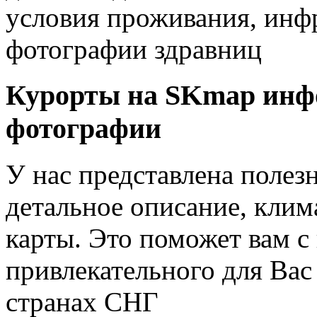
условия проживания, инфр
фотографии здравниц
Курорты на SKmap
инф
фотографии
У нас представлена полез
детальное описание, клим
карты. Это поможет вам с
привлекательного для Вас
странах СНГ