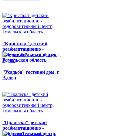
''Кристалл'' детский
реабилитационно -
оздоровительный центр,
Гомельская область
''Усадьба'' гостевой дом, г.
Адлер
''Пралеска'' детский
реабилитационно -
оздоровительный центр,