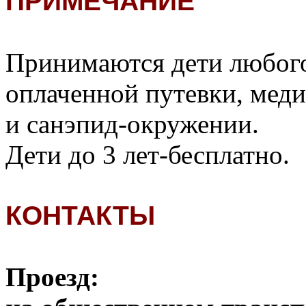
ПРИМЕЧАНИЕ
Принимаются дети любого
оплаченной путевки, меди
и санэпид-окружении.
Дети до 3 лет-бесплатно.
КОНТАКТЫ
Проезд: