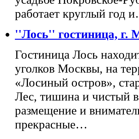
работает круглый год 
''Лось'' гостиница, г.
Гостиница Лось находи
уголков Москвы, на те
«Лосиный остров», ста
Лес, тишина и чистый 
размещение и внимател
прекрасные…