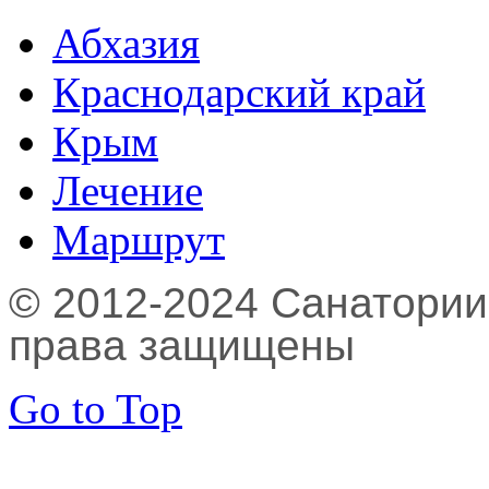
Абхазия
Краснодарский край
Крым
Лечение
Маршрут
© 2012-2024 Санатории,
права защищены
Go to Top