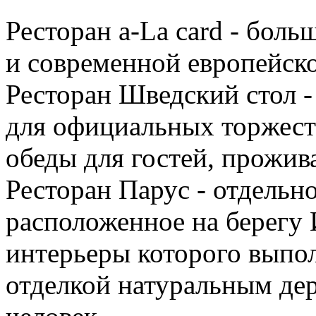
Ресторан a-La card - бол
и современной европейск
Ресторан Шведский стол 
для официальных торжеств
обеды для гостей, прожив
Ресторан Парус - отдельно
расположенное на берегу
интерьеры которого выпол
отделкой натуральным де