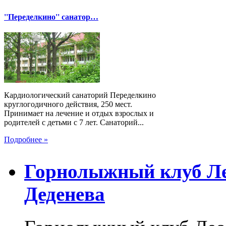
''Переделкино'' санатор…
Кардиологический санаторий Переделкино
круглогодичного действия, 250 мест.
Принимает на лечение и отдых взрослых и
родителей с детьми с 7 лет. Санаторий...
Подробнее »
Горнолыжный клуб Лео
Деденева