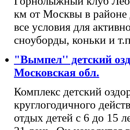
Горнолыжный клуб Леон
км от Москвы в районе 
все условия для активн
сноуборды, коньки и т
"Вымпел'' детский оз
Московская обл.
Комплекс детский озд
круглогодичного действ
отдых детей с 6 до 15 