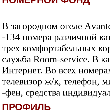
В загородном отеле Аvante
-134 номера различной ка
трех комфортабельных ко
служба Room-service. В к
Интернет. Во всех номера
телевизор ж/к, телефон, м
-фен, средства индивидуа
ПРОФИЛЬ