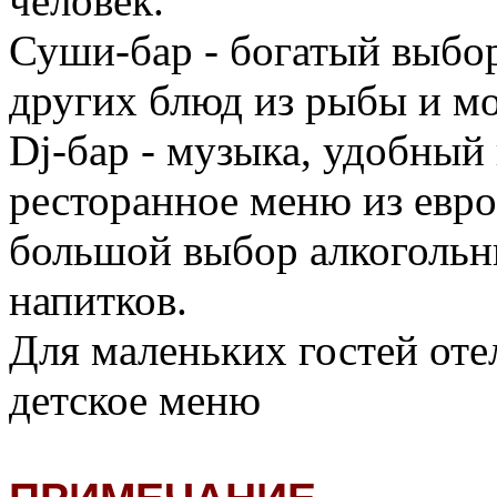
человек.
Суши-бар - богатый выбор
других блюд из рыбы и м
Dj-бар - музыка, удобный
ресторанное меню из евро
большой выбор алкогольн
напитков.
Для маленьких гостей оте
детское меню