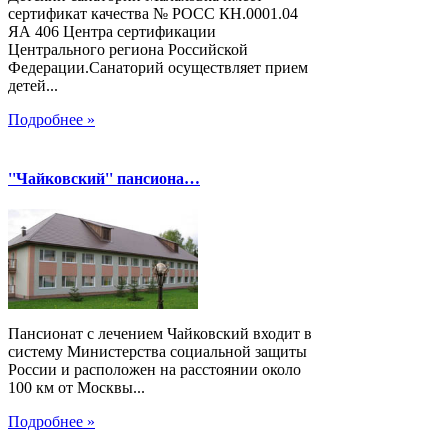
сертификат качества № РОСС КН.0001.04
ЯА 406 Центра сертификации
Центрального региона Российской
Федерации.Санаторий осуществляет прием
детей...
Подробнее »
''Чайковский'' пансиона…
Пансионат с лечением Чайковский входит в
систему Министерства социальной защиты
России и расположен на расстоянии около
100 км от Москвы...
Подробнее »