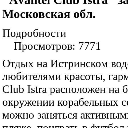
Московская обл.
Подробности
Просмотров: 7771
Отдых на Истринском вод
любителями красоты, гарм
Club Istra расположен на 
окружении корабельных со
можно заняться активными
пляже, поиграть в футбол 