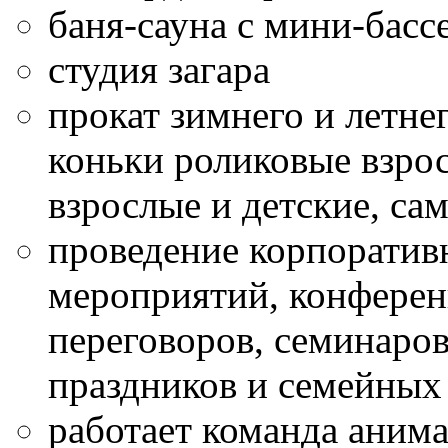
баня-сауна с мини-бас
студия загара
прокат зимнего и летне
коньки роликовые взрос
взрослые и детские, сам
проведение корпорати
мероприятий, конферен
переговоров, семинаров
праздников и семейных 
работает команда аним