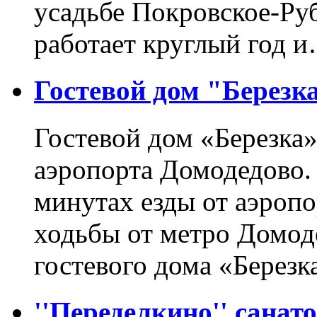
усадьбе Покровское-Ру
работает круглый год 
Гостевой дом "Березк
Гостевой дом «Березка»
аэропорта Домодедово. 
минутах езды от аэропо
ходьбы от метро Домод
гостевого дома «Берез
''Переделкино'' санат