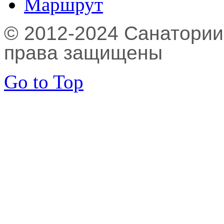
Маршрут
© 2012-2024 Санатории,
права защищены
Go to Top