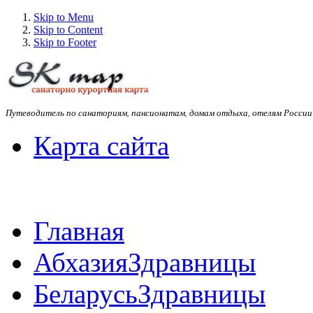
Skip to Menu
Skip to Content
Skip to Footer
Путеводитель по санаториям, пансионатам, домам отдыха, отелям России
Карта сайта
Главная
Абхазия
Здравницы
Беларусь
Здравницы