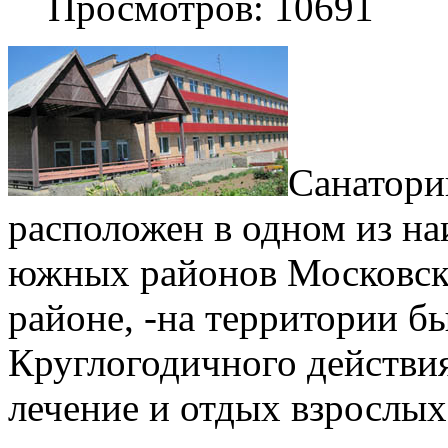
Просмотров: 10691
Санатори
расположен в одном из на
южных районов Московск
районе, -на территории б
Круглогодичного действия
лечение и отдых взрослых