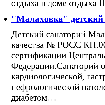
отдыха в доме отдыха Н
''Малаховка'' детский
Детский санаторий Мал
качества № РОСС КН.0
сертификации Централь
Федерации.Санаторий о
кардиологической, гаст
нефрологической патоло
диабетом…