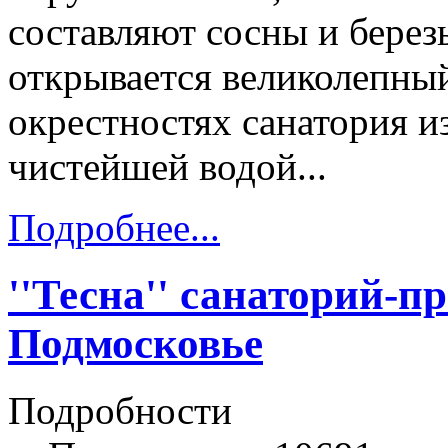
составляют сосны и берез
открывается великолепный
окрестностях санатория 
чистейшей водой...
Подробнее...
''Тесна'' санаторий-
Подмосковье
Подробности