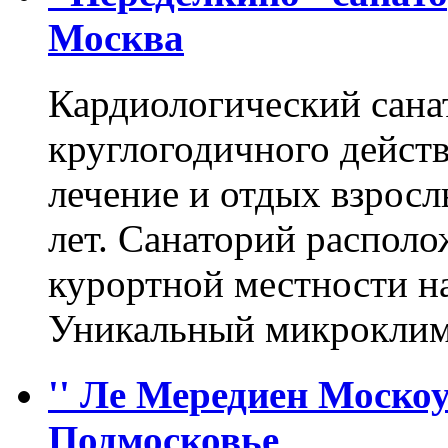
Москва
Кардиологический сана
круглогодичного действ
лечение и отдых взросл
лет. Санаторий располо
курортной местности н
Уникальный микрокли
'' Ле Мередиен Москоу
Подмосковье