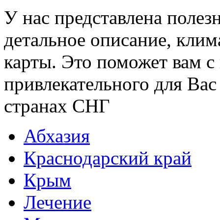
У нас представлена полез
детальное описание, клим
карты. Это поможет вам с
привлекательного для Вас
странах СНГ
Абхазия
Краснодарский край
Крым
Лечение