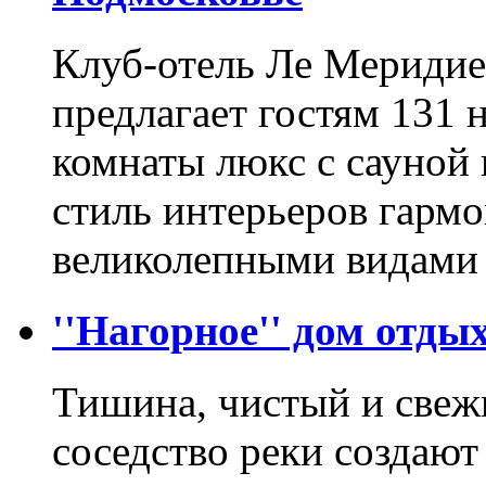
Клуб-отель Ле Мериди
предлагает гостям 131
комнаты люкс с сауной 
стиль интерьеров гармо
великолепными видами
''Нагорное'' дом отды
Тишина, чистый и свеж
соседство реки создают