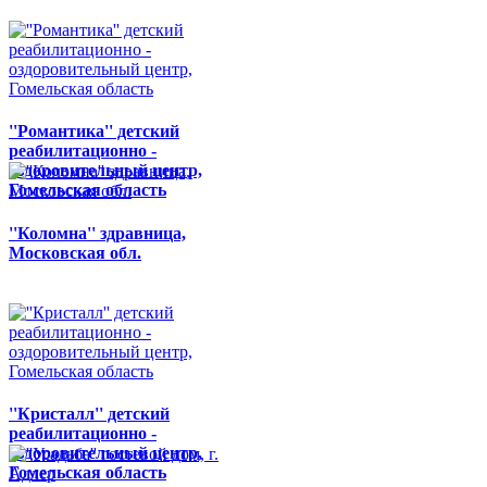
''Романтика'' детский
реабилитационно -
оздоровительный центр,
Гомельская область
''Коломна'' здравница,
Московская обл.
''Кристалл'' детский
реабилитационно -
оздоровительный центр,
Гомельская область