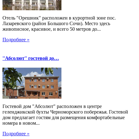
Отель "Орешник" расположен в курортной зоне пос.
Лазаревского (район Большого Сочи). Место здесь
живописное, красивое, и всего 50 метров до...
Подробнее »
''Абсолют'' гостевой до…
Гостевой дом "Абсолют" расположен в центре
геленджикской бухты Черноморского побережья. Гостевой
дом предлагает гостям для размещения комфортабельные
номера в новом...
Подробнее »