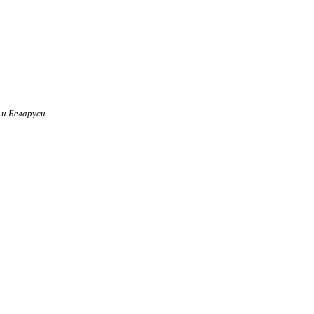
 и Беларуси