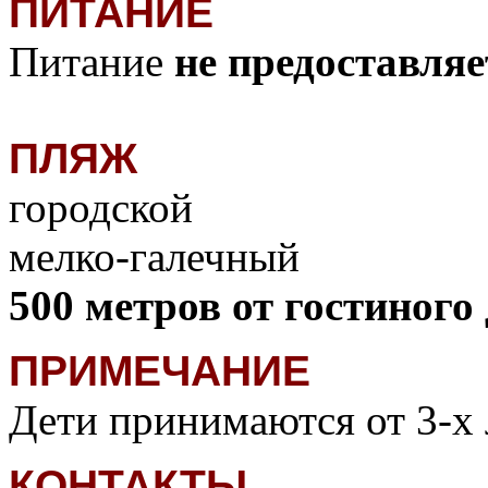
ПИТАНИЕ
Питание
не предоставляе
ПЛЯЖ
городской
мелко-галечный
500 метров от гостино
ПРИМЕЧАНИЕ
Дети принимаются от 3-х 
КОНТАКТЫ