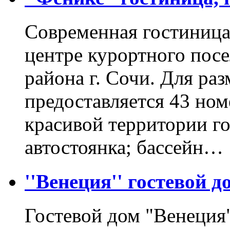
Современная гостиница
центре курортного посе
района г. Сочи. Для ра
предоставляется 43 ном
красивой территории г
автостоянка; бассейн…
''Венеция'' гостевой д
Гостевой дом "Венеция