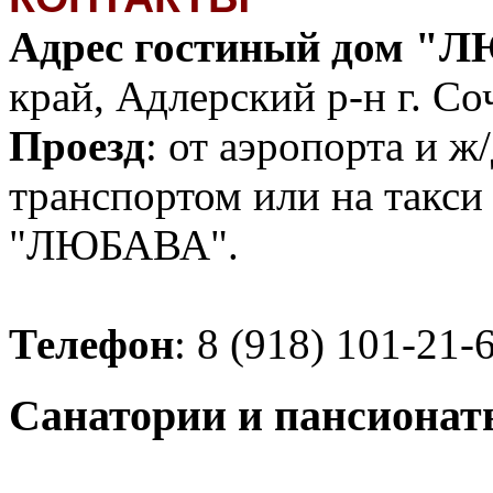
Адрес гостиный дом "
край, Адлерский р-н г. Соч
Проезд
: от аэропорта и ж
транспортом или на такси
"ЛЮБАВА".
Телефон
: 8 (918) 101-21-
Санатории и пансионат