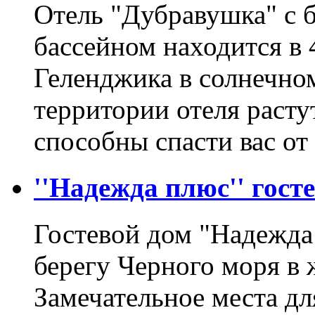
Отель "Дубравушка" с 
бассейном находится в 
Геленджика в солнечно
территории отеля расту
способны спасти вас о
''Надежда плюс'' гост
Гостевой дом "Надежда
берегу Черного моря в
Замечательное места дл