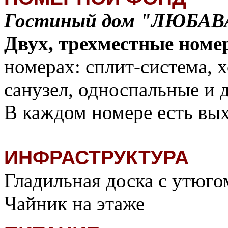
Гостиный дом "ЛЮБАВА"
Двух, трехместные номе
номерах: сплит-система, 
санузел, односпальные и 
В каждом номере есть вых
ИНФРАСТРУКТУРА
Гладильная доска с утюго
Чайник на этаже