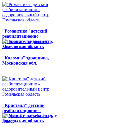
''Романтика'' детский
реабилитационно -
оздоровительный центр,
Гомельская область
''Коломна'' здравница,
Московская обл.
''Кристалл'' детский
реабилитационно -
оздоровительный центр,
Гомельская область