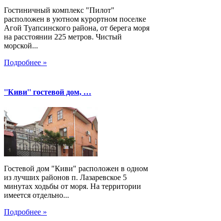
Гостиничный комплекс "Пилот"
расположен в уютном курортном поселке
Агой Туапсинского района, от берега моря
на расстоянии 225 метров. Чистый
морской...
Подробнее »
''Киви'' гостевой дом, …
Гостевой дом "Киви" расположен в одном
из лучших районов п. Лазаревское 5
минутах ходьбы от моря. На территории
имеется отдельно...
Подробнее »