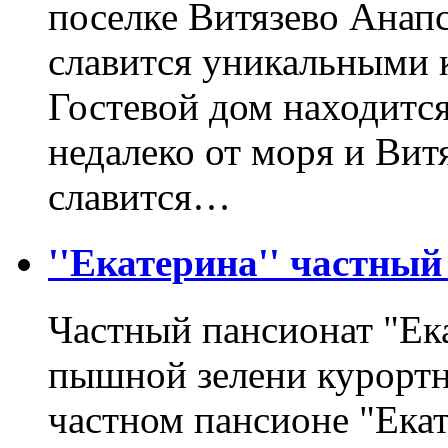
поселке Витязево Анапс
славится уникальными 
Гостевой дом находится
недалеко от моря и Вит
славится…
''Екатерина'' частный
Частный пансионат "Ек
пышной зелени курортн
частном пансионе "Ека