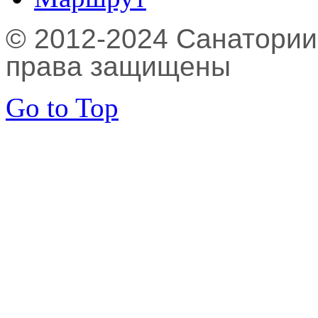
© 2012-2024 Санатории,
права защищены
Go to Top