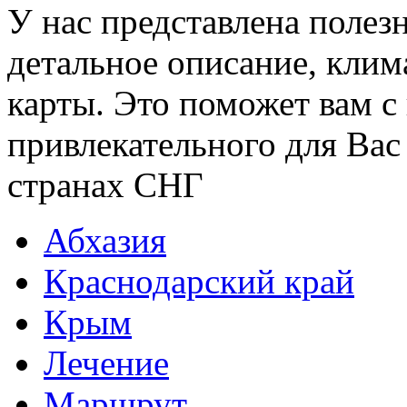
У нас представлена полез
детальное описание, клим
карты. Это поможет вам с
привлекательного для Вас
странах СНГ
Абхазия
Краснодарский край
Крым
Лечение
Маршрут