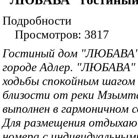
Подробности
Просмотров: 3817
Гостиный дом "ЛЮБАВА" 
городе Адлер. "ЛЮБАВА" 
ходьбы спокойным шагом 
близости от реки Мзымт
выполнен в гармоничном с
Для размещения отдыхаю
номера с индивидуальным