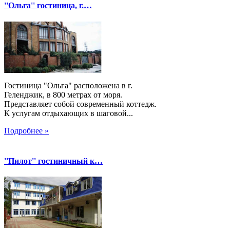
''Ольга'' гостиница, г.…
Гостиница "Ольга" расположена в г.
Геленджик, в 800 метрах от моря.
Представляет собой современный коттедж.
К услугам отдыхающих в шаговой...
Подробнее »
''Пилот'' гостиничный к…