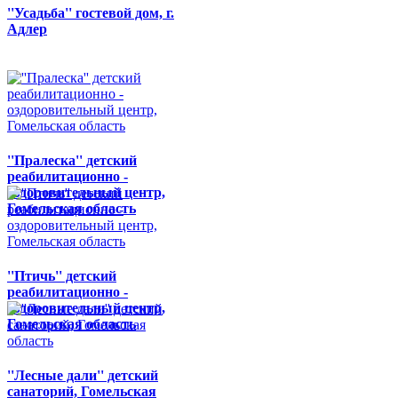
''Усадьба'' гостевой дом, г.
Адлер
''Пралеска'' детский
реабилитационно -
оздоровительный центр,
Гомельская область
''Птичь'' детский
реабилитационно -
оздоровительный центр,
Гомельская область
''Лесные дали'' детский
санаторий, Гомельская