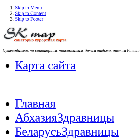
Skip to Menu
Skip to Content
Skip to Footer
Путеводитель по санаториям, пансионатам, домам отдыха, отелям России
Карта сайта
Главная
Абхазия
Здравницы
Беларусь
Здравницы