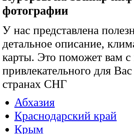
фотографии
У нас представлена полез
детальное описание, клим
карты. Это поможет вам с
привлекательного для Вас
странах СНГ
Абхазия
Краснодарский край
Крым