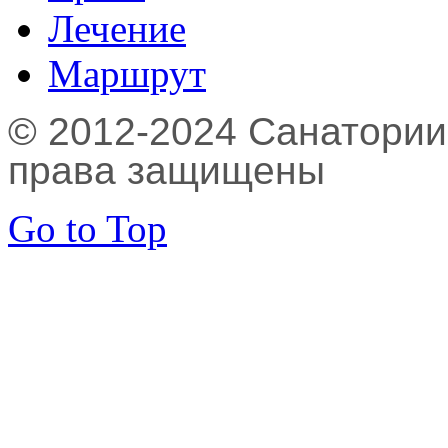
Лечение
Маршрут
© 2012-2024 Санатории,
права защищены
Go to Top