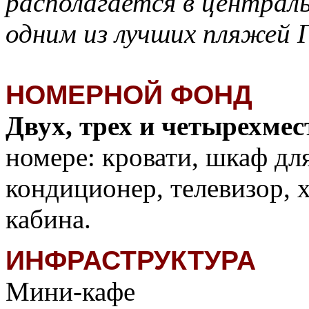
располагается в централь
одним из лучших пляжей 
НОМЕРНОЙ ФОНД
Двух, трех и четырехмес
номере: кровати, шкаф дл
кондиционер, телевизор, 
кабина.
ИНФРАСТРУКТУРА
Мини-кафе