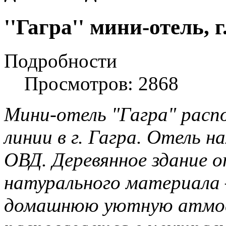
''Гагра'' мини-отель, г
Подробности
Просмотров: 2868
Мини-отель "Гагра" расп
линии в г. Гагра. Отель 
ОВД. Деревянное здание о
натурального материала 
домашнюю уютную атмосф