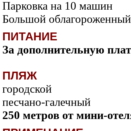
Парковка на 10 машин
Большой облагороженный
ПИТАНИЕ
За дополнительную плат
ПЛЯЖ
городской
песчано-галечный
250 метров от мини-оте